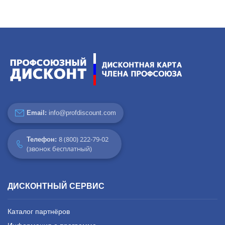
Email:
info@profdiscount.com
8 (800) 222-79-02
Телефон:
(звонок бесплатный)
ДИСКОНТНЫЙ СЕРВИС
Каталог партнёров