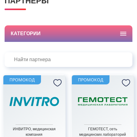
ПАРТНЁРЫ
КАТЕГОРИИ
ПРОМОКОД
ПРОМОКОД
ИНВИТРО, медицинская
ГЕМОТЕСТ, сеть
компания
медицинских лабораторий