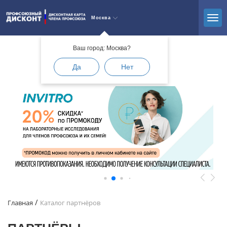
Москва
Ваш город: Москва?
Да
Нет
Главная
Каталог партнёров