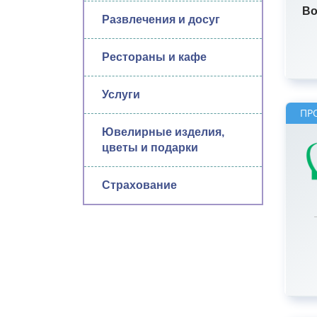
Bo
Развлечения и досуг
Рестораны и кафе
Услуги
ПР
Ювелирные изделия,
цветы и подарки
Страхование