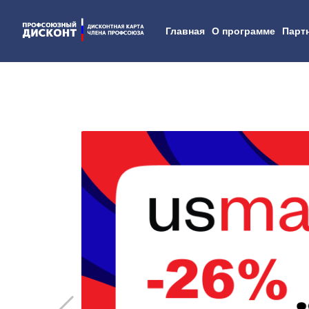
Главная
О программе
Парт