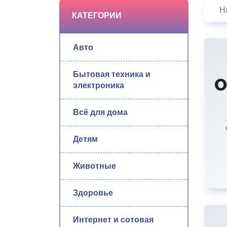
КАТЕГОРИИ
Авто
Бытовая техника и
электроника
Всё для дома
Детям
Животные
Здоровье
Интернет и сотовая