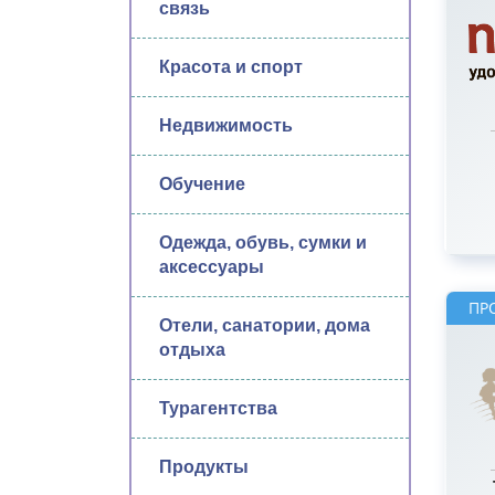
связь
Красота и спорт
Недвижимость
Обучение
Одежда, обувь, сумки и
аксессуары
ПР
Отели, санатории, дома
отдыха
Турагентства
Продукты