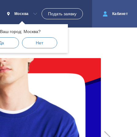
Подать заявку
Москва
Кабинет
Ваш город: Москва?
Да
Нет