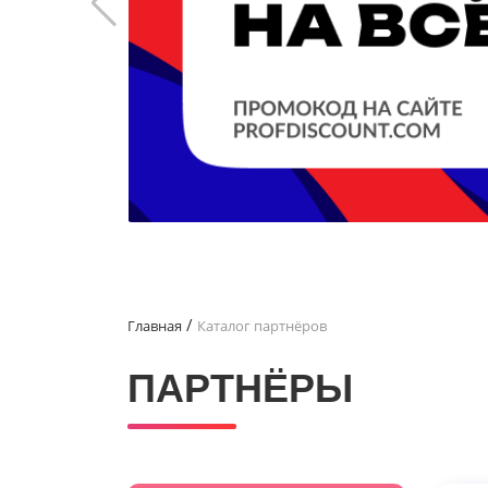
Главная
Каталог партнёров
ПАРТНЁРЫ