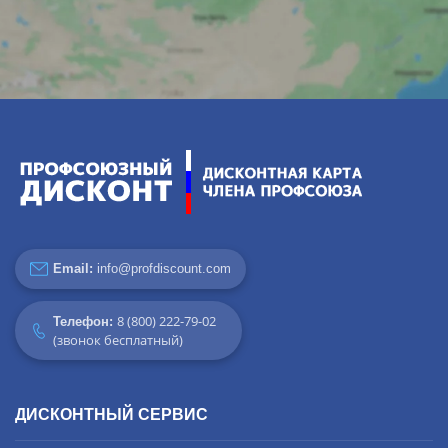
Email:
info@profdiscount.com
8 (800) 222-79-02
Телефон:
(звонок бесплатный)
ДИСКОНТНЫЙ СЕРВИС