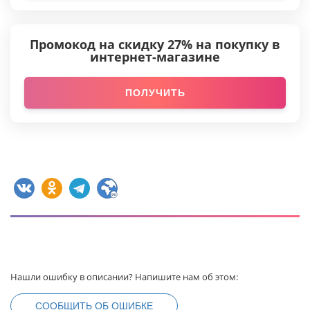
Промокод на скидку 27% на покупку в
интернет-магазине
ПОЛУЧИТЬ
Нашли ошибку в описании? Напишите нам об этом:
СООБЩИТЬ ОБ ОШИБКЕ