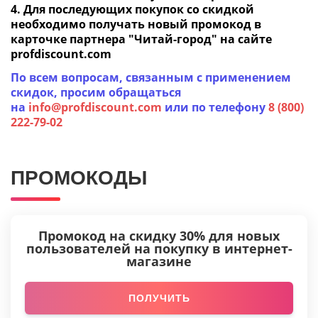
4. Для последующих покупок со скидкой
необходимо получать новый промокод в
карточке партнера "Читай-город" на сайте
profdiscount.com
По всем вопросам, связанным с применением
скидок, просим обращаться
на
info@profdiscount.com
или по телефону
8 (800)
222-79-02
ПРОМОКОДЫ
Промокод на скидку 30% для новых
пользователей на покупку в интернет-
магазине
ПОЛУЧИТЬ