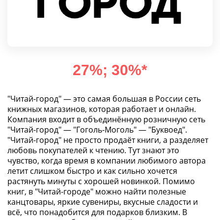
27%; 30%*
"Читай-город" — это самая большая в России сеть
книжных магазинов, которая работает и онлайн.
Компания входит в объединённую розничную сеть
"Читай-город" — "Гоголь-Моголь" — "Буквоед".
"Читай-город" не просто продаёт книги, а разделяет
любовь покупателей к чтению. Тут знают это
чувство, когда время в компании любимого автора
летит слишком быстро и как сильно хочется
растянуть минуты с хорошей новинкой. Помимо
книг, в "Читай-городе" можно найти полезные
канцтовары, яркие сувениры, вкусные сладости и
всё, что понадобится для подарков близким. В