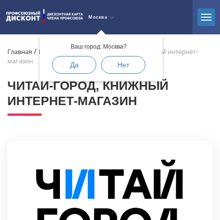
Москва
Ваш город: Москва?
Главная
Каталог
Детям
Читай-город, книжный интернет-
магазин
Да
Нет
ЧИТАЙ-ГОРОД, КНИЖНЫЙ
ИНТЕРНЕТ-МАГАЗИН