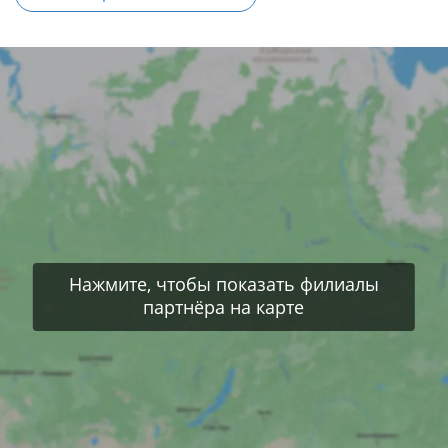
Нажмите, чтобы показать филиалы
партнёра на карте