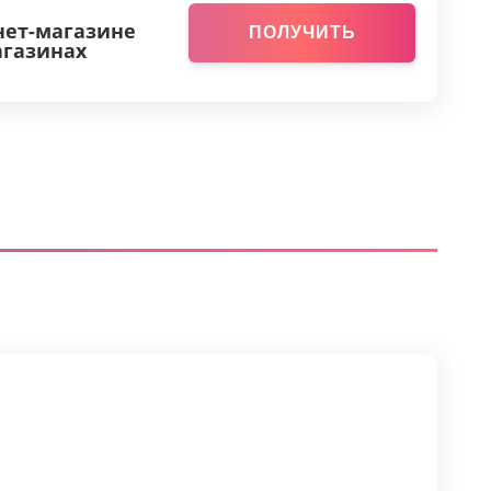
нет-магазине
ПОЛУЧИТЬ
агазинах