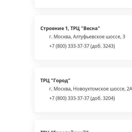
Строение 1, ТРЦ "Весна"
г. Москва, Алтуфьевское шоссе, 3
+7 (800) 333-37-37 (доб. 3243)
ТРЦ "Город"
г. Москва, Новоухтомское шоссе, 2
+7 (800) 333-37-37 (доб. 3204)