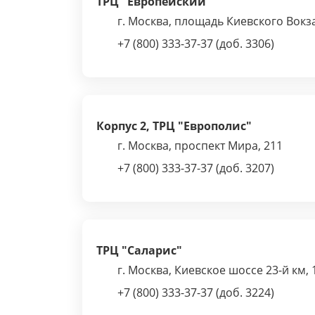
ТРЦ "Европейский"
г. Москва, площадь Киевского Вокза
+7 (800) 333-37-37 (доб. 3306)
Корпус 2, ТРЦ "Европолис"
г. Москва, проспект Мира, 211
+7 (800) 333-37-37 (доб. 3207)
ТРЦ "Саларис"
г. Москва, Киевское шоссе 23-й км, 
+7 (800) 333-37-37 (доб. 3224)