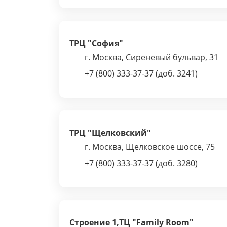
ТРЦ "София"
г. Москва, Сиреневый бульвар, 31
+7 (800) 333-37-37 (доб. 3241)
ТРЦ "Щелковский"
г. Москва, Щелковское шоссе, 75
+7 (800) 333-37-37 (доб. 3280)
Строение 1,ТЦ "Family Room"