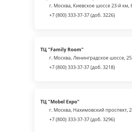
г. Москва, Киевское шоссе 23-й км, 
+7 (800) 333-37-37 (доб. 3226)
ТЦ "Family Room"
г. Москва, Ленинградское шоссе, 25
+7 (800) 333-37-37 (доб. 3218)
ТЦ "Mobel Expo"
г. Москва, Нахимовский проспект, 2
+7 (800) 333-37-37 (доб. 3296)