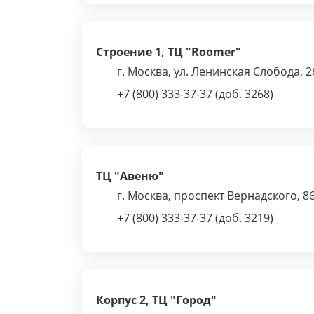
Строение 1, ТЦ "Roomer"
г. Москва, ул. Ленинская Слобода, 2
+7 (800) 333-37-37 (доб. 3268)
ТЦ "Авеню"
г. Москва, проспект Вернадского, 8
+7 (800) 333-37-37 (доб. 3219)
Корпус 2, ТЦ "Город"