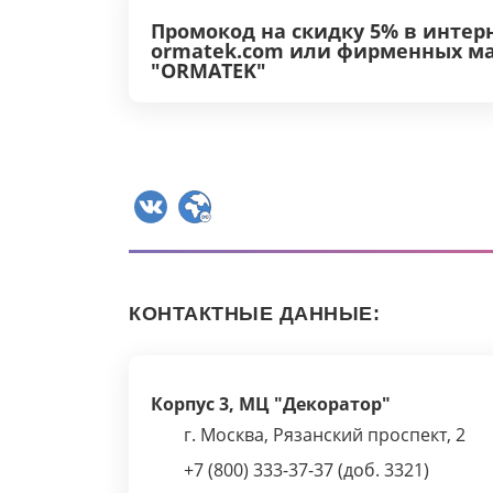
Промокод на скидку 5% в интер
ormatek.com или фирменных м
"ORMATEK"
КОНТАКТНЫЕ ДАННЫЕ:
Корпус 3, МЦ "Декоратор"
г. Москва, Рязанский проспект, 2
+7 (800) 333-37-37 (доб. 3321)