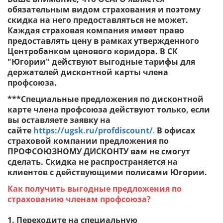
обязательным видом страхования и поэтому
скидка на него предоставляться не может.
Каждая страховая компания имеет право
предоставлять цену в рамках утвержденного
Центробанком ценового коридора. В СК
"Югории" действуют выгодные тарифы для
держателей дисконтной карты члена
профсоюза.
***Специальные предложения по дисконтной
карте члена профсоюза действуют только, если
вы оставляете заявку на
сайте
https://ugsk.ru/profdiscount/
.
В офисах
страховой компании предложения по
ПРОФСОЮЗНОМУ ДИСКОНТУ вам не смогут
сделать. Скидка не распространяется на
клиентов с действующими полисами Югории.
Как получить выгодные предложения по
страхованию членам профсоюза?
1. Переходите на специальную