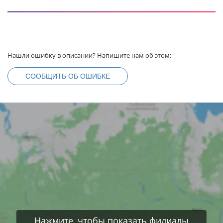
Нашли ошибку в описании? Напишите нам об этом:
СООБЩИТЬ ОБ ОШИБКЕ
Нажмите, чтобы показать филиалы