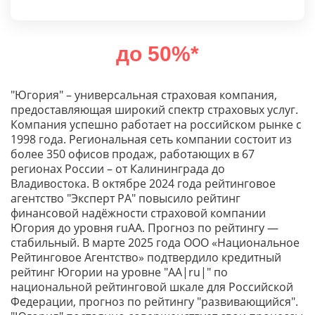
до 50%*
"Югория" – универсальная страховая компания,
предоставляющая широкий спектр страховых услуг.
Компания успешно работает на российском рынке с
1998 года. Региональная сеть компании состоит из
более 350 офисов продаж, работающих в 67
регионах России – от Калининграда до
Владивостока. В октябре 2024 года рейтинговое
агентство "Эксперт РА" повысило рейтинг
финансовой надёжности страховой компании
Югория до уровня ruAА. Прогноз по рейтингу —
стабильный. В марте 2025 года ООО «Национальное
Рейтинговое Агентство» подтвердило кредитный
рейтинг Югории на уровне "АА|ru|" по
национальной рейтинговой шкале для Российской
Федерации, прогноз по рейтингу "развивающийся".