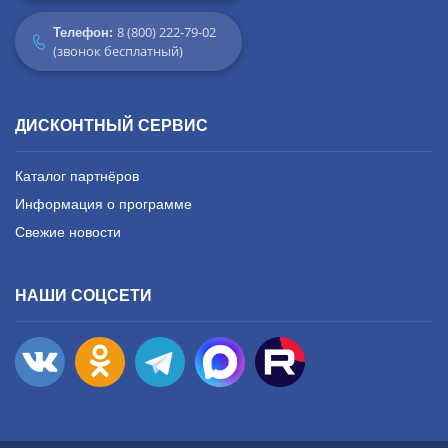
8 (800) 222-79-02
Телефон:
(звонок бесплатный)
ДИСКОНТНЫЙ СЕРВИС
Каталог партнёров
Информация о программе
Свежие новости
НАШИ СОЦСЕТИ