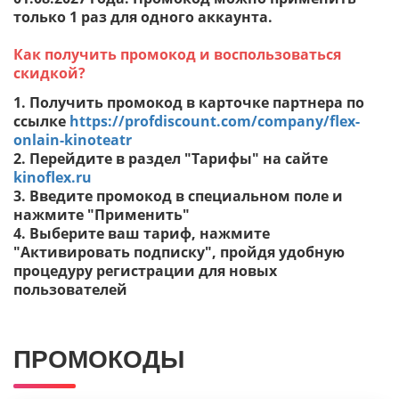
только 1 раз для одного аккаунта.
Как получить промокод и воспользоваться
скидкой?
1. Получить промокод в карточке партнера по
ссылке
https://profdiscount.com/company/flex-
onlain-kinoteatr
2. Перейдите в раздел "Тарифы" на сайте
kinoflex.ru
3. Введите промокод в специальном поле и
нажмите "Применить"
4. Выберите ваш тариф, нажмите
"Активировать подписку", пройдя удобную
процедуру регистрации для новых
пользователей
ПРОМОКОДЫ