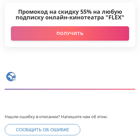
Промокод на скидку 55% на любую
подписку онлайн-кинотеатра "FLEX"
ПОЛУЧИТЬ
Нашли ошибку в описании? Напишите нам об этом:
СООБЩИТЬ ОБ ОШИБКЕ