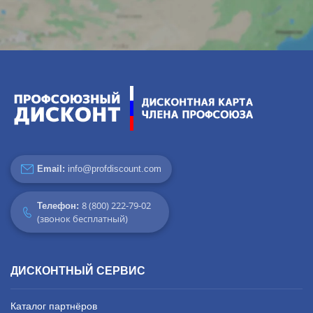
Email:
info@profdiscount.com
8 (800) 222-79-02
Телефон:
(звонок бесплатный)
ДИСКОНТНЫЙ СЕРВИС
Каталог партнёров