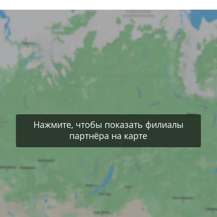
Нажмите, чтобы показать филиалы
партнёра на карте