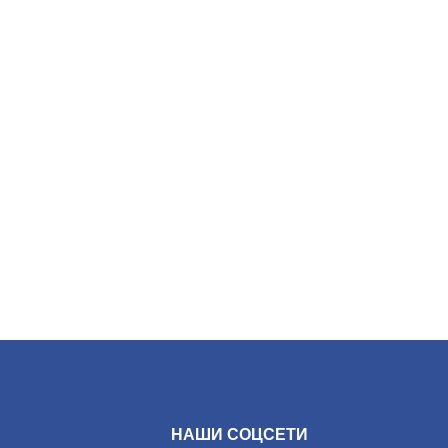
НАШИ СОЦСЕТИ