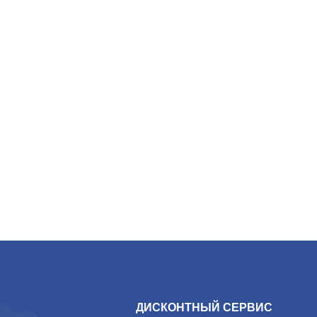
ДИСКОНТНЫЙ СЕРВИС