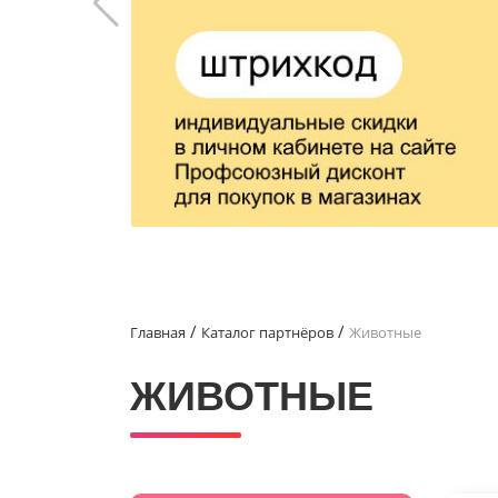
Главная
Каталог партнёров
Животные
ЖИВОТНЫЕ