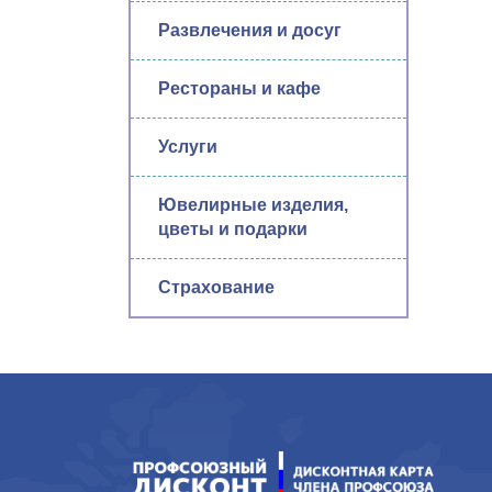
Развлечения и досуг
Рестораны и кафе
Услуги
Ювелирные изделия,
цветы и подарки
Страхование