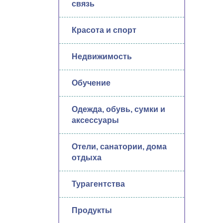
связь
Красота и спорт
Недвижимость
Обучение
Одежда, обувь, сумки и
аксессуары
Отели, санатории, дома
отдыха
Турагентства
Продукты