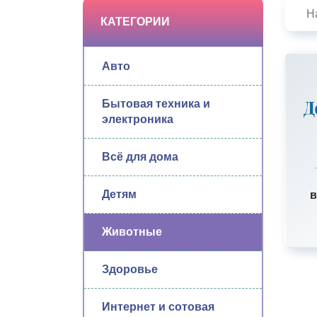
КАТЕГОРИИ
Авто
Бытовая техника и
электроника
Всё для дома
Детям
в
Животные
Здоровье
Интернет и сотовая