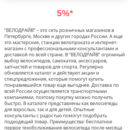
5%*
“ВЕЛОДРАЙВ” – это сеть розничных магазинов в
Петербурге, Москве и других городах России. А еще
это мастерские, станции велопроката и интернет-
магазин с профессиональными консультантами и
доставкой по всей стране. В “ВЕЛОДРАЙВ” огромный
выбор велосипедов, самокатов, аксессуаров,
запчастей и товаров для спорта. Регулярно
обновляется каталог и действуют акции и
спецпредложения, которые помогут купить
понравившийся товар еще выгоднее. Доставка по
всей России осуществляется транспортными
компаниями, поэтому покупку можно получить
быстро. В каталоге представлены как велосипеды
для взрослых, так и для детей. Опытные
консультанты с радостью помогут подобрать
подходящий товар. Преимущества: бесплатное
первое техобслуживание велосипеда после месяца