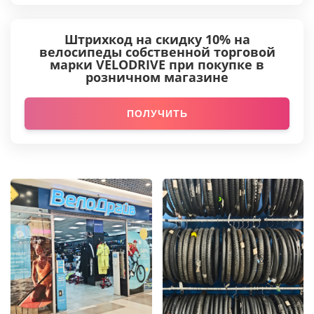
Штрихкод на скидку 10% на
велосипеды собственной торговой
марки VELODRIVE при покупке в
розничном магазине
ПОЛУЧИТЬ