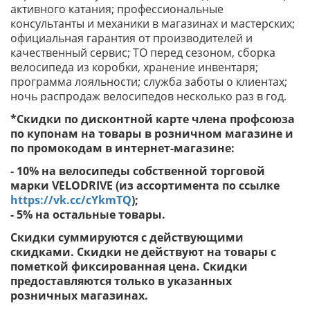
активного катания; профессиональные
консультанты и механики в магазинах и мастерских;
официальная гарантия от производителей и
качественный сервис; ТО перед сезоном, сборка
велосипеда из коробки, хранение инвентаря;
программа лояльности; служба заботы о клиентах;
ночь распродаж велосипедов несколько раз в год.
*Скидки по дисконтной карте члена профсоюза
по купонам на товары в розничном магазине и
по промокодам в интернет-магазине:
- 10% на велосипеды собственной торговой
марки VELODRIVE (из ассортимента по ссылке
https://vk.cc/cYkmTQ
);
- 5% на остальные товары.
Скидки суммируются с действующими
скидками. Скидки не действуют на товары с
пометкой фиксированная цена. Скидки
предоставляются только в указанных
розничных магазинах.