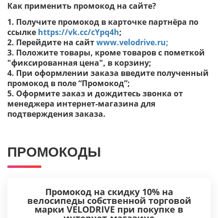
Как применить промокод на сайте?
1. Получите промокод в карточке партнёра по
ссылке
https://vk.cc/cYpq4h
;
2. Перейдите на сайт
www.velodrive.ru;
3. Положите товары, кроме товаров с пометкой
"фиксированная цена", в корзину;
4. При оформлении заказа введите полученный
промокод в поле “Промокод”;
5. Оформите заказ и дождитесь звонка от
менеджера интернет-магазина для
подтверждения заказа.
ПРОМОКОДЫ
Промокод на скидку 10% на
велосипеды собственной торговой
марки VELODRIVE при покупке в