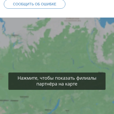
СООБЩИТЬ ОБ ОШИБКЕ
Нажмите, чтобы показать филиалы
партнёра на карте