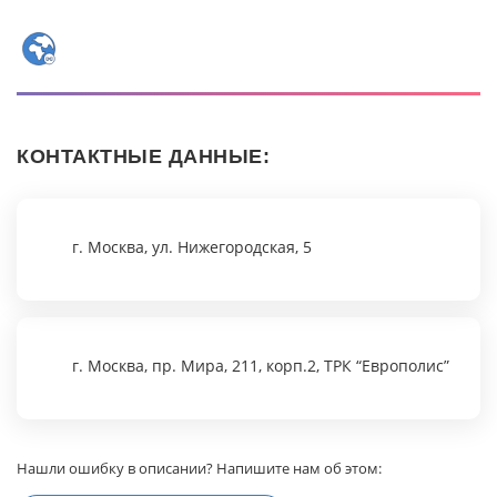
КОНТАКТНЫЕ ДАННЫЕ:
г. Москва, ул. Нижегородская, 5
г. Москва, пр. Мира, 211, корп.2, ТРК “Европолис”
Нашли ошибку в описании? Напишите нам об этом: