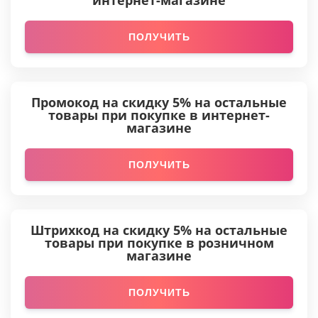
интернет-магазине
ПОЛУЧИТЬ
Промокод на скидку 5% на остальные
товары при покупке в интернет-
магазине
ПОЛУЧИТЬ
Штрихкод на скидку 5% на остальные
товары при покупке в розничном
магазине
ПОЛУЧИТЬ