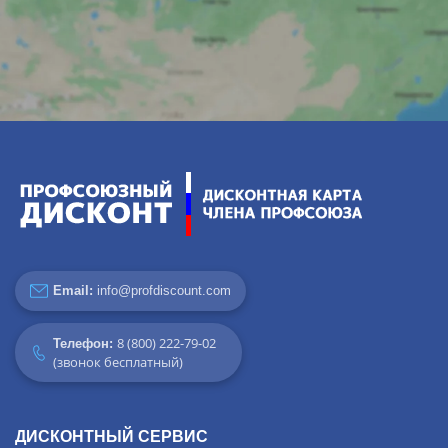
Email:
info@profdiscount.com
8 (800) 222-79-02
Телефон:
(звонок бесплатный)
ДИСКОНТНЫЙ СЕРВИС