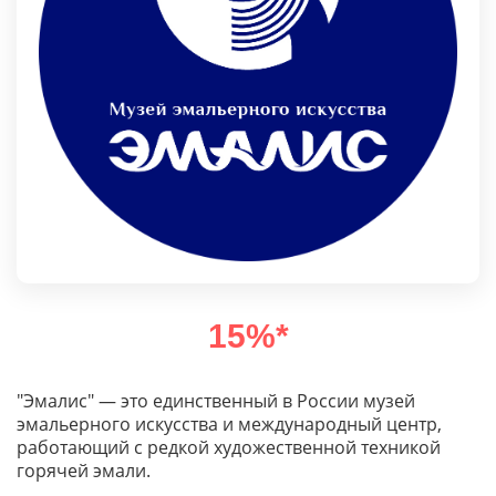
15%*
"Эмалис" — это единственный в России музей
эмальерного искусства и международный центр,
работающий с редкой художественной техникой
горячей эмали.